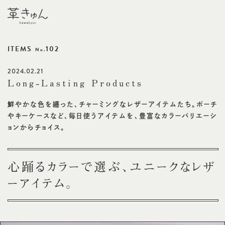
ITEMS
102
No.
2024.02.21
Long-Lasting Products
鮮やかな色を纏った、チャーミングなレザーアイテムたち。ポーチ
やキーケースなど、毎日使うアイテムを、豊富なカラーバリエーシ
ョンからチョイス。
心踊るカラーで選ぶ、ユニークなレザ
ーアイテム。