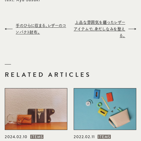
上品な雰囲気を纏ったレザー
手のひらに収まる、レザーのコ
アイテムで、身だしなみを整え
ンパクト財布。
る。
RELATED ARTICLES
2024.02.10
2022.02.11
ITEMS
ITEMS