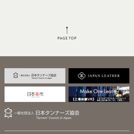
PAGE TOP