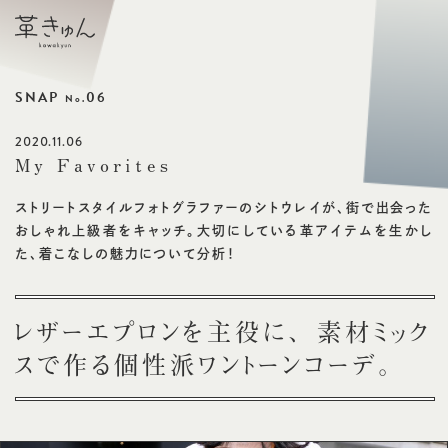
SNAP
06
No.
2020.11.06
My Favorites
ストリートスタイルフォトグラファーのシトウレイが、街で出会った
おしゃれ上級者をキャッチ。大切にしている革アイテムを生かし
た、着こなしの魅力について分析！
レザーエプロンを主役に、 素材ミック
スで作る個性派ワントーンコーデ。