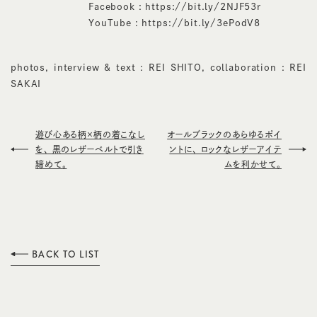
Facebook :
https://bit.ly/2NJF53r
YouTube :
https://bit.ly/3ePodV8
photos, interview & text : REI SHITO, collaboration : REI
SAKAI
遊び心ある柄×柄の着こなし
オールブラックのあらゆるポイ
を、 黒のレザーベルトで引き
ントに、 ロックなレザーアイテ
締めて。
ムを利かせて。
BACK TO LIST